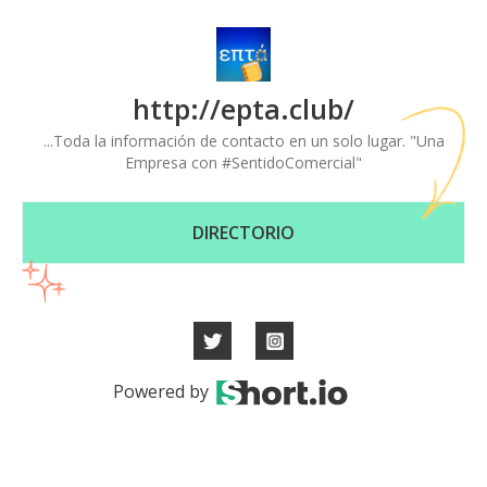
http://epta.club/
...Toda la información de contacto en un solo lugar. "Una
Empresa con #SentidoComercial"
DIRECTORIO
Powered by